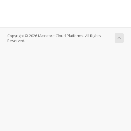
Copyright © 2026 Maxstore Cloud Platforms. All Rights
Reserved.