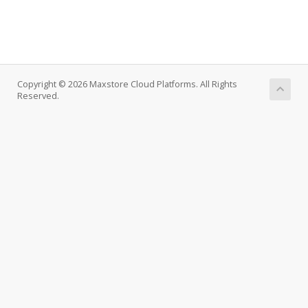
Copyright © 2026 Maxstore Cloud Platforms. All Rights
Reserved.