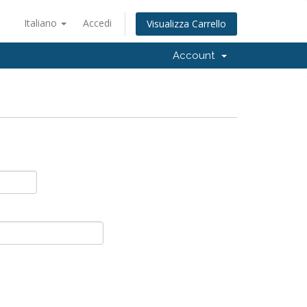
Italiano
Accedi
Visualizza Carrello
Account