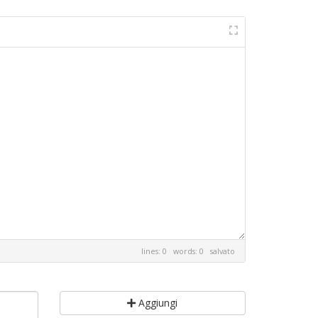
lines: 0 words: 0
salvato
Aggiungi