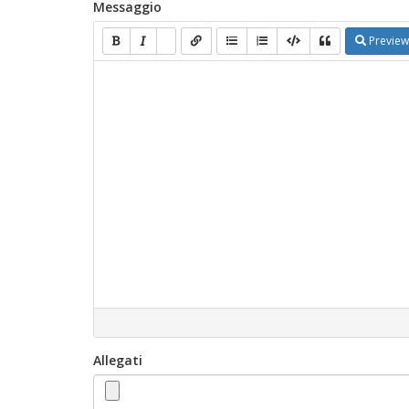
Messaggio
Preview
Allegati