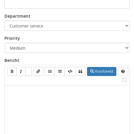
Department
Priority
Bericht
Voorbeeld