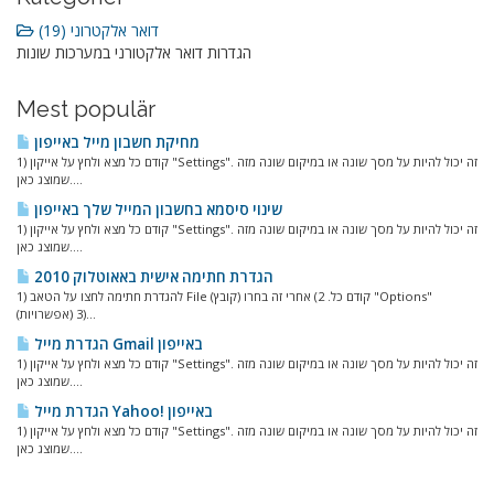
דואר אלקטרוני (19)
הגדרות דואר אלקטורני במערכות שונות
Mest populär
מחיקת חשבון מייל באייפון
1) קודם כל מצא ולחץ על אייקון "Settings". זה יכול להיות על מסך שונה או במיקום שונה מזה
שמוצג כאן....
שינוי סיסמא בחשבון המייל שלך באייפון
1) קודם כל מצא ולחץ על אייקון "Settings". זה יכול להיות על מסך שונה או במיקום שונה מזה
שמוצג כאן....
הגדרת חתימה אישית באאוטלוק 2010
1) להגדרת חתימה לחצו על הטאב File (קובץ) קודם כל. 2) אחרי זה בחרו "Options"
(אפשרויות) 3)...
הגדרת מייל Gmail באייפון
1) קודם כל מצא ולחץ על אייקון "Settings". זה יכול להיות על מסך שונה או במיקום שונה מזה
שמוצג כאן....
הגדרת מייל Yahoo! באייפון
1) קודם כל מצא ולחץ על אייקון "Settings". זה יכול להיות על מסך שונה או במיקום שונה מזה
שמוצג כאן....