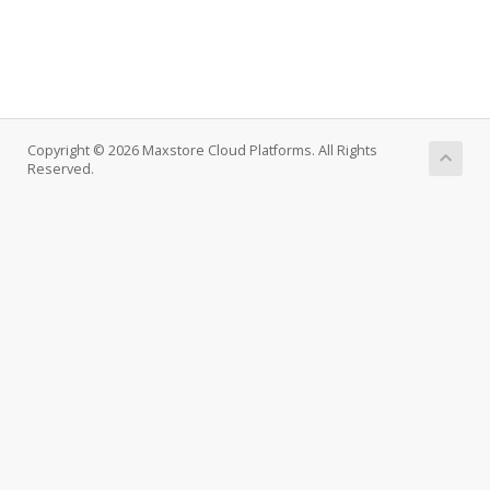
Copyright © 2026 Maxstore Cloud Platforms. All Rights
Reserved.