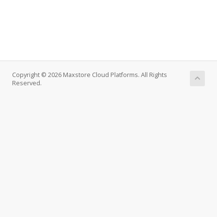
Copyright © 2026 Maxstore Cloud Platforms. All Rights
Reserved.